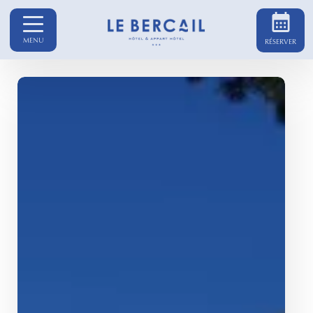
MENU
RÉSERVER