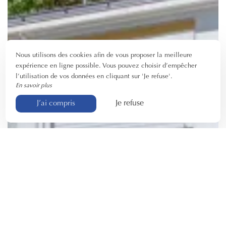
Nous utilisons des cookies afin de vous proposer la meilleure
expérience en ligne possible. Vous pouvez choisir d’empêcher
l’utilisation de vos données en cliquant sur 'Je refuse'.
En savoir plus
Je refuse
J’ai compris