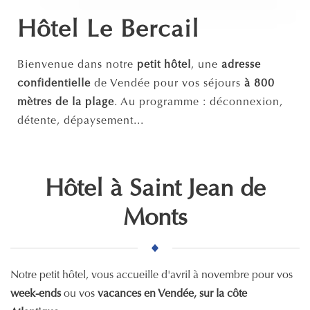
Hôtel Le Bercail
Bienvenue dans notre
petit hôtel
, une
adresse
confidentielle
de Vendée pour vos séjours
à 800
mètres de la plage
. Au programme : déconnexion,
détente, dépaysement...
Hôtel à Saint Jean de
Monts
Notre petit hôtel, vous accueille d'avril à novembre pour vos
week-ends
ou vos
vacances en Vendée, sur la côte