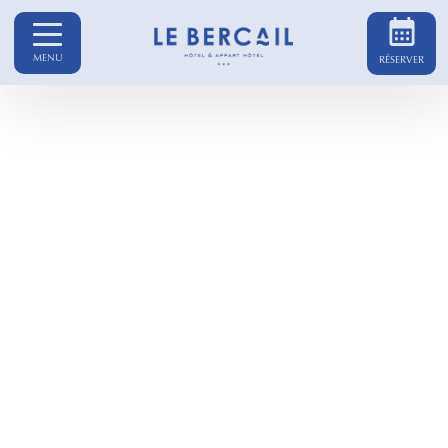
MENU
RÉSERVER