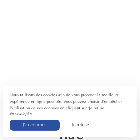
Nous utilisons des cookies afin de vous proposer la meilleure
expérience en ligne possible. Vous pouvez choisir d’empêcher
l’utilisation de vos données en cliquant sur 'Je refuse'.
En savoir plus
Je refuse
J’ai compris
Titre