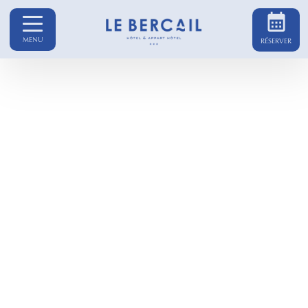
MENU
RÉSERVER