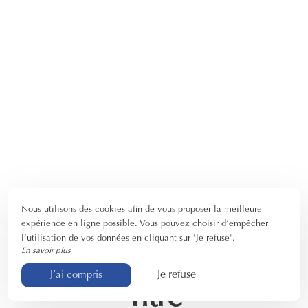
Nous utilisons des cookies afin de vous proposer la meilleure
expérience en ligne possible. Vous pouvez choisir d’empêcher
l’utilisation de vos données en cliquant sur 'Je refuse'.
En savoir plus
Je refuse
J’ai compris
Titre