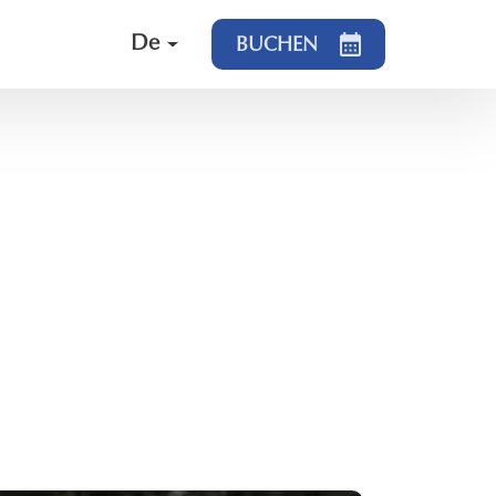
De
BUCHEN