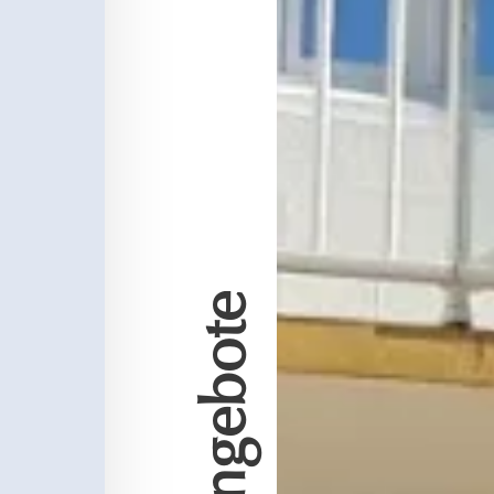
Gute Angebote