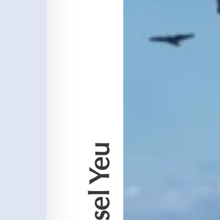
Die Insel Yeu