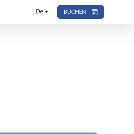
De
BUCHEN