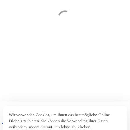
Beschreibung
Wir verwenden Cookies, um Ihnen das bestmögliche Online-
Erlebnis zu bieten. Sie können die Verwendung Ihrer Daten
3 pers.
verhindern, indem Sie auf 'Ich lehne ab' klicken.